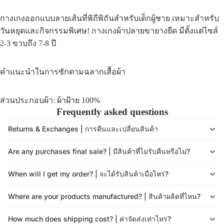
กางเกงออกแบบลายเส้นที่พิถีพิถันสำหรับเด็กผู้ชาย เหมาะสำหรับ
วันหยุดและกิจกรรมพิเศษ! กางเกงผ้าปลายขายางยืด มีตั้งแต่ไซส์
2-3 ขวบถึง 7-8 ปี
คำแนะนำในการซักตามฉลากเสื้อผ้า
ส่วนประกอบผ้า: ผ้าฝ้าย 100%
Frequently asked questions
Returns & Exchanges | การคืนและเปลี่ยนสินค้า
Are any purchases final sale? | มีสินค้าที่ไม่รับคืนหรือไม่?
When will I get my order? | จะได้รับสินค้าเมื่อไหร่?
Where are your products manufactured? | สินค้าผลิตที่ไหน?
How much does shipping cost? | ค่าจัดส่งเท่าไหร่?